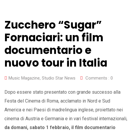
Zucchero “Sugar”
Fornaciari: un film
documentario e
nuovo tour in Italia
Music Magazine
,
Studio Star News
Comments :
0
Dopo essere stato presentato con grande successo alla
Festa del Cinema di Roma, acclamato in Nord e Sud
America e nei Paesi di madrelingua inglese, proiettato nei
cinema di Austria e Germania e in vari festival internazionali,
da domani, sabato 1 febbraio, il film documentario