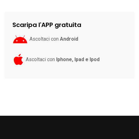
Scaripa l'APP gratuita
Ascoltaci con
Android
Ascoltaci con
Iphone, Ipad e Ipod