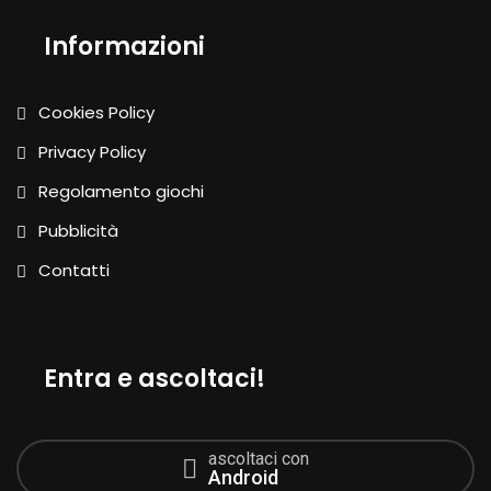
Informazioni
Cookies Policy
Privacy Policy
Regolamento giochi
Pubblicità
Contatti
Entra e ascoltaci!
ascoltaci con
Android