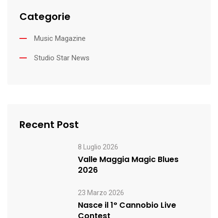
Categorie
Music Magazine
Studio Star News
Recent Post
8 Luglio 2026
Valle Maggia Magic Blues
2026
23 Marzo 2026
Nasce il 1° Cannobio Live
Contest