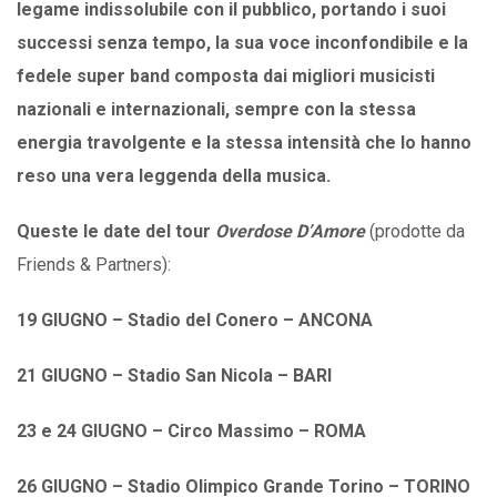
legame indissolubile con il pubblico, portando i suoi
successi senza tempo, la sua voce inconfondibile e la
fedele super band composta dai migliori musicisti
nazionali e internazionali, sempre con la stessa
energia travolgente e la stessa intensità che lo hanno
reso una vera leggenda della musica.
Queste le date del tour
Overdose D’Amore
(prodotte da
Friends & Partners):
19 GIUGNO – Stadio del Conero – ANCONA
21 GIUGNO – Stadio San Nicola – BARI
23 e 24 GIUGNO – Circo Massimo – ROMA
26 GIUGNO – Stadio Olimpico Grande Torino – TORINO