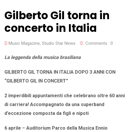
Gilberto Gil torna in
concerto in Italia
Music Magazine
,
Studio Star News
Comments :
0
La leggenda della musica brasiliana
GILBERTO GIL
TORNA IN ITALIA DOPO 3 ANNI CON
“GILBERTO GIL IN CONCERT”
2 imperdibili appuntamenti
che celebrano oltre 60 anni
di carriera!
Accompagnato da una superband
d’eccezione composta da figli e nipoti
6 aprile – Auditorium Parco della Musica Ennio