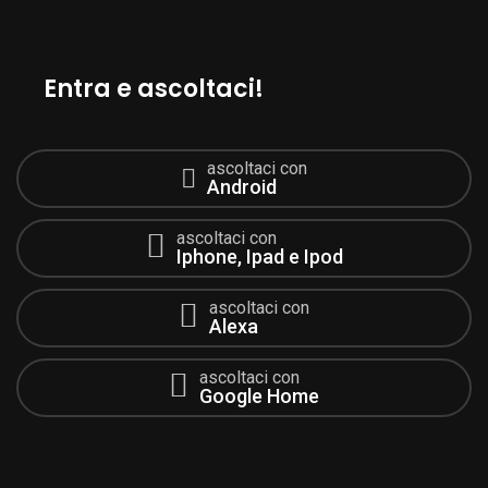
Entra e ascoltaci!
ascoltaci con
Android
ascoltaci con
Iphone, Ipad e Ipod
ascoltaci con
Alexa
ascoltaci con
Google Home