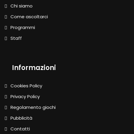
Chi siamo
Come ascoltarci
Programmi
Staff
Informazioni
Cookies Policy
Privacy Policy
Regolamento giochi
Pubblicità
Contatti