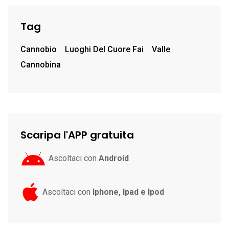
Tag
Cannobio
Luoghi Del Cuore Fai
Valle
Cannobina
Scaripa l'APP gratuita
Ascoltaci con
Android
Ascoltaci con
Iphone, Ipad e Ipod