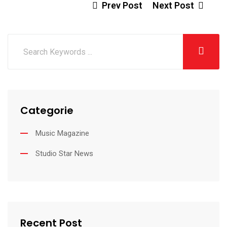
Prev Post
Next Post
Categorie
Music Magazine
Studio Star News
Recent Post