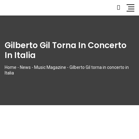
Gilberto Gil Torna In Concerto
In Italia
Home
-
News
-
Music Magazine
-
Gilberto Gil torna in concerto in
Italia