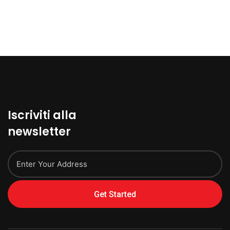
Iscriviti alla
newsletter
Get Started