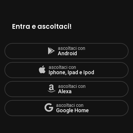
Entra e ascoltaci!
ascoltaci con
Android
ascoltaci con
Iphone, Ipad e Ipod
ascoltaci con
Alexa
ascoltaci con
Google Home