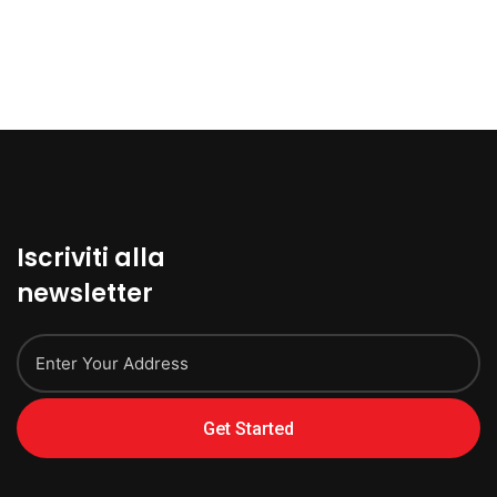
Iscriviti alla
newsletter
Get Started