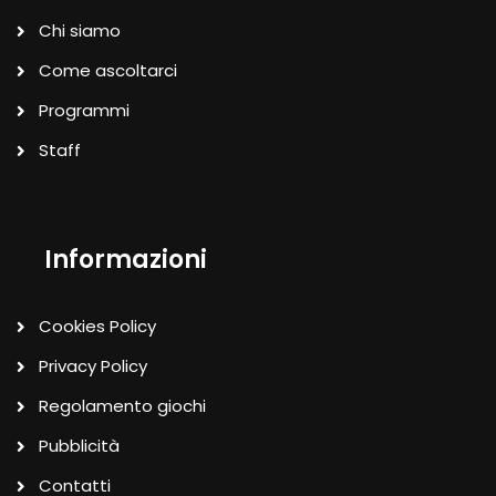
Chi siamo
Come ascoltarci
Programmi
Staff
Informazioni
Cookies Policy
Privacy Policy
Regolamento giochi
Pubblicità
Contatti