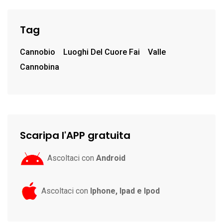
Tag
Cannobio
Luoghi Del Cuore Fai
Valle
Cannobina
Scaripa l'APP gratuita
Ascoltaci con
Android
Ascoltaci con
Iphone, Ipad e Ipod