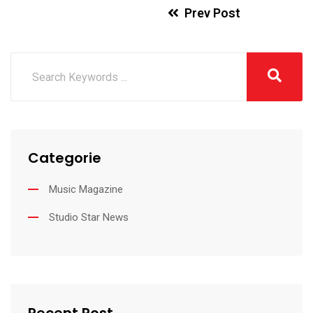
Prev Post
Categorie
Music Magazine
Studio Star News