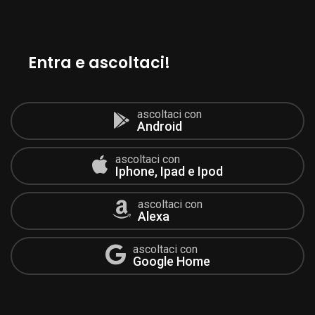
Entra e ascoltaci!
ascoltaci con
Android
ascoltaci con
Iphone, Ipad e Ipod
ascoltaci con
Alexa
ascoltaci con
Google Home