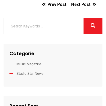
Prev Post
Next Post
Categorie
Music Magazine
Studio Star News