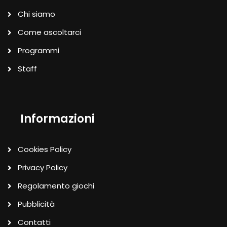
Chi siamo
Come ascoltarci
Programmi
Staff
Informazioni
Cookies Policy
Privacy Policy
Regolamento giochi
Pubblicità
Contatti