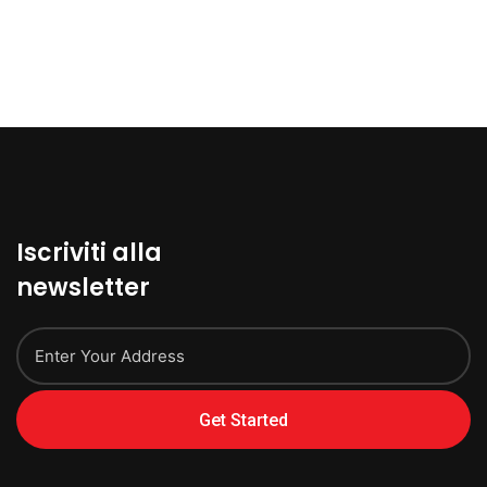
Iscriviti alla
newsletter
Get Started