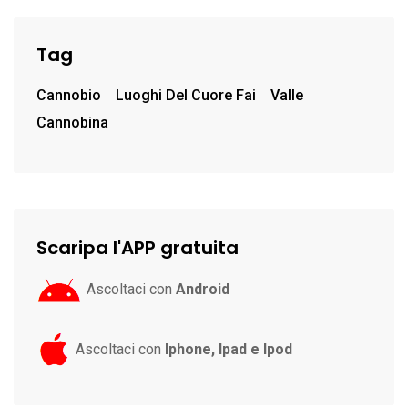
Tag
Cannobio
Luoghi Del Cuore Fai
Valle
Cannobina
Scaripa l'APP gratuita
Ascoltaci con
Android
Ascoltaci con
Iphone, Ipad e Ipod