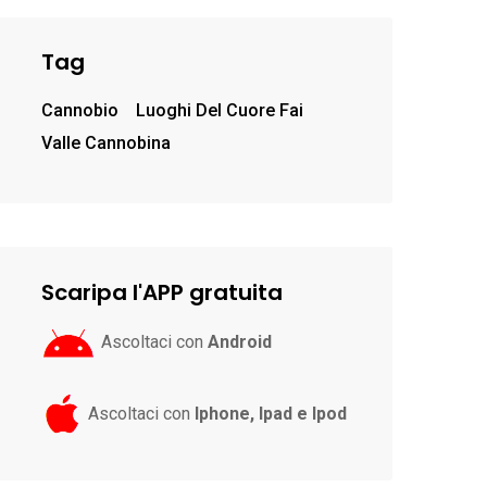
Tag
Cannobio
Luoghi Del Cuore Fai
Valle Cannobina
Scaripa l'APP gratuita
Ascoltaci con
Android
Ascoltaci con
Iphone, Ipad e Ipod