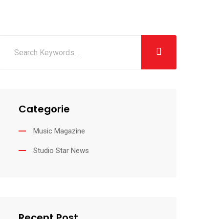
Categorie
Music Magazine
Studio Star News
Recent Post