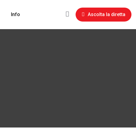
Info
Ascolta la diretta