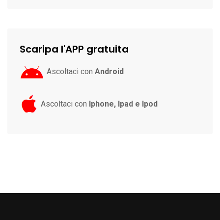
Scaripa l'APP gratuita
Ascoltaci con
Android
Ascoltaci con
Iphone, Ipad e Ipod