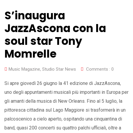
S’inaugura
JazzAscona con la
soul star Tony
Momrelle
Music Magazine
,
Studio Star News
Comments :
0
Si apre giovedì 26 giugno la 41 edizione di JazzAscona,
uno degli appuntamenti musicali più importanti in Europa per
gli amanti della musica di New Orleans. Fino al 5 luglio, la
pittoresca cittadina sul Lago Maggiore si trasformerà in un
palcoscenico a cielo aperto, ospitando una cinquantina di
band, quasi 200 concerti su quattro palchi ufficiali, oltre a