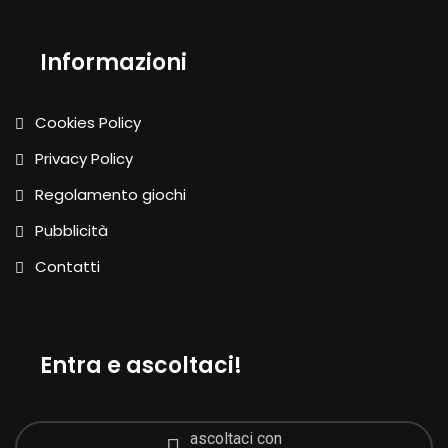
Informazioni
Cookies Policy
Privacy Policy
Regolamento giochi
Pubblicità
Contatti
Entra e ascoltaci!
ascoltaci con