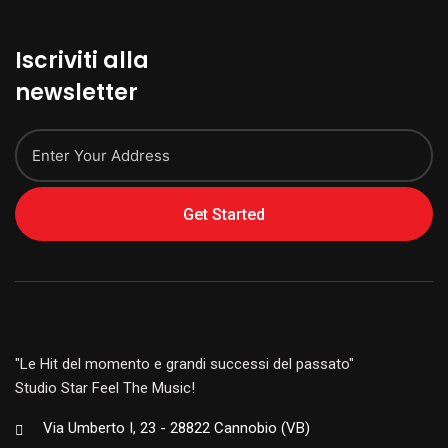
Iscriviti alla
newsletter
Get Started
"Le Hit del momento e grandi successi del passato"
Studio Star Feel The Music!
Via Umberto I, 23 - 28822 Cannobio (VB)