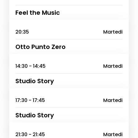
Feel the Music
20:35
Martedi
Otto Punto Zero
14:30 - 14:45
Martedi
Studio Story
17:30 - 17:45
Martedi
Studio Story
21:30 - 21:45
Martedi