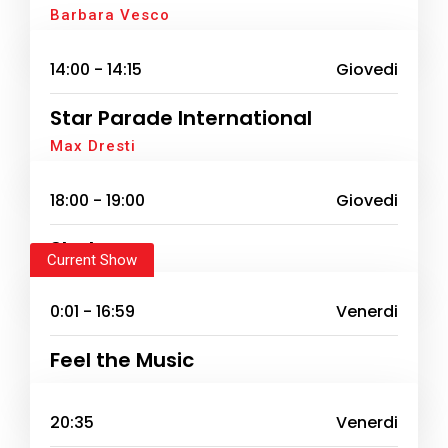
Barbara Vesco
14:00 - 14:15
Giovedi
Star Parade International
Max Dresti
18:00 - 19:00
Giovedi
Shaker
Current Show
0:01 - 16:59
Venerdi
Feel the Music
20:35
Venerdi