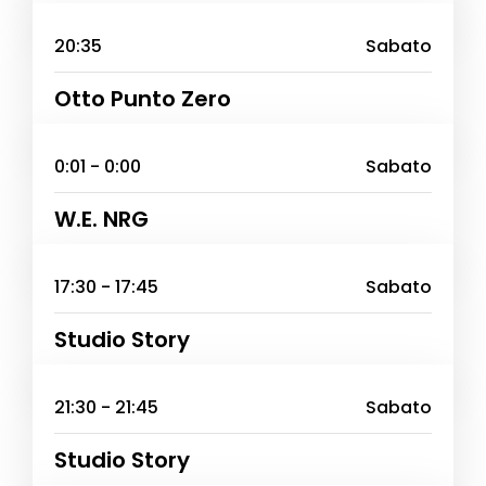
20:35
Sabato
Otto Punto Zero
0:01 - 0:00
Sabato
W.E. NRG
17:30 - 17:45
Sabato
Studio Story
21:30 - 21:45
Sabato
Studio Story