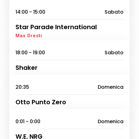
14:00 - 15:00
Sabato
Star Parade International
Max Dresti
18:00 - 19:00
Sabato
Shaker
20:35
Domenica
Otto Punto Zero
0:01 - 0:00
Domenica
W.E. NRG