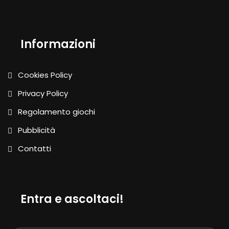
Informazioni
Cookies Policy
Privacy Policy
Regolamento giochi
Pubblicità
Contatti
Entra e ascoltaci!