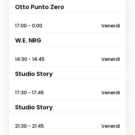
Otto Punto Zero
17:00 - 0:00
Venerdi
W.E. NRG
14:30 - 14:45
Venerdi
Studio Story
17:30 - 17:45
Venerdi
Studio Story
21:30 - 21:45
Venerdi