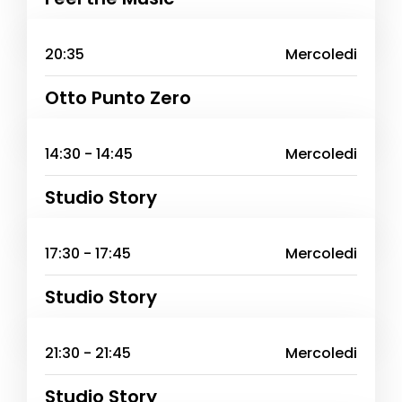
20:35
Mercoledi
Otto Punto Zero
14:30 - 14:45
Mercoledi
Studio Story
17:30 - 17:45
Mercoledi
Studio Story
21:30 - 21:45
Mercoledi
Studio Story