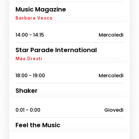
Music Magazine
Barbara Vesco
14:00 - 14:15
Mercoledi
Star Parade International
Max Dresti
18:00 - 19:00
Mercoledi
Shaker
0:01 - 0:00
Giovedi
Feel the Music