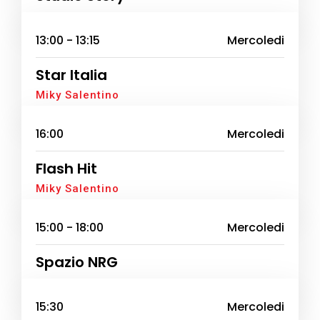
13:00 - 13:15
Mercoledi
Star Italia
Miky Salentino
16:00
Mercoledi
Flash Hit
Miky Salentino
15:00 - 18:00
Mercoledi
Spazio NRG
15:30
Mercoledi