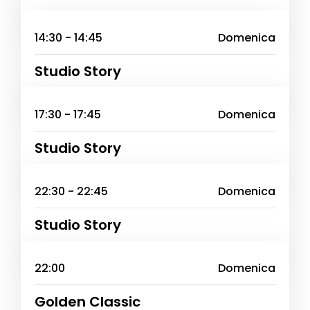
14:30 - 14:45
Domenica
Studio Story
17:30 - 17:45
Domenica
Studio Story
22:30 - 22:45
Domenica
Studio Story
22:00
Domenica
Golden Classic