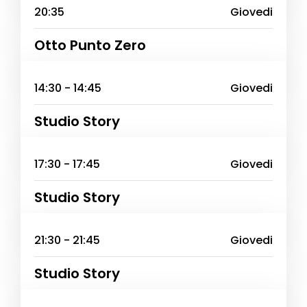
20:35
Giovedi
Otto Punto Zero
14:30 - 14:45
Giovedi
Studio Story
17:30 - 17:45
Giovedi
Studio Story
21:30 - 21:45
Giovedi
Studio Story