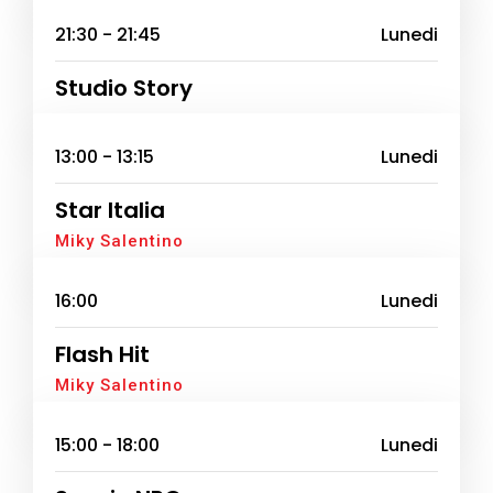
21:30 - 21:45
Lunedi
Studio Story
13:00 - 13:15
Lunedi
Star Italia
Miky Salentino
16:00
Lunedi
Flash Hit
Miky Salentino
15:00 - 18:00
Lunedi