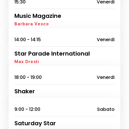
15:30
Venerdi
Music Magazine
Barbara Vesco
14:00 - 14:15
Venerdi
Star Parade International
Max Dresti
18:00 - 19:00
Venerdi
Shaker
9:00 - 12:00
Sabato
Saturday Star