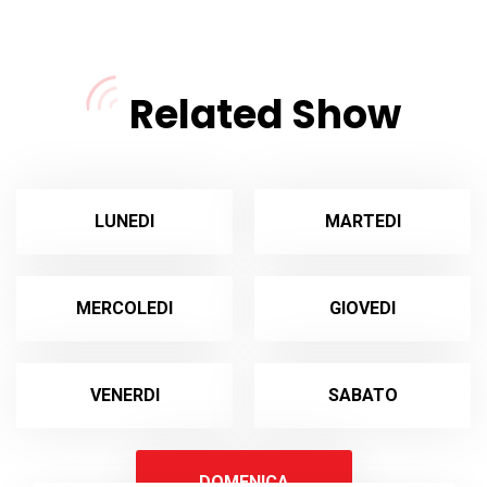
Related Show
LUNEDI
MARTEDI
MERCOLEDI
GIOVEDI
VENERDI
SABATO
DOMENICA