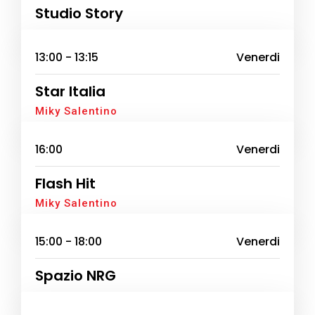
Studio Story
13:00 - 13:15
Venerdi
Star Italia
Miky Salentino
16:00
Venerdi
Flash Hit
Miky Salentino
15:00 - 18:00
Venerdi
Spazio NRG