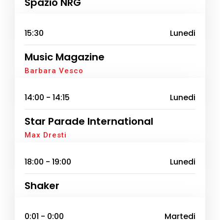
Spazio NRG
15:30
Lunedi
Music Magazine
Barbara Vesco
14:00 - 14:15
Lunedi
Star Parade International
Max Dresti
18:00 - 19:00
Lunedi
Shaker
0:01 - 0:00
Martedi