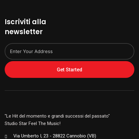
Iscriviti alla
newsletter
Get Started
"Le Hit del momento e grandi successi del passato"
Studio Star Feel The Music!
Via Umberto I, 23 - 28822 Cannobio (VB)