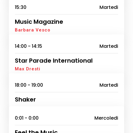
15:30
Martedi
Music Magazine
Barbara Vesco
14:00 - 14:15
Martedi
Star Parade International
Max Dresti
18:00 - 19:00
Martedi
Shaker
0:01 - 0:00
Mercoledi
Feel the Music