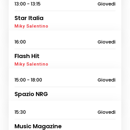
13:00 - 13:15
Giovedi
Star Italia
Miky Salentino
16:00
Giovedi
Flash Hit
Miky Salentino
15:00 - 18:00
Giovedi
Spazio NRG
15:30
Giovedi
Music Magazine