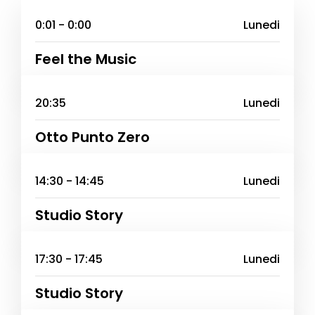
0:01 - 0:00
Lunedi
Feel the Music
20:35
Lunedi
Otto Punto Zero
14:30 - 14:45
Lunedi
Studio Story
17:30 - 17:45
Lunedi
Studio Story