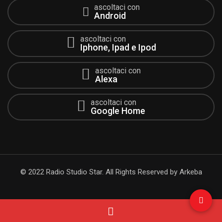
ascoltaci con
Android
ascoltaci con
Iphone, Ipad e Ipod
ascoltaci con
Alexa
ascoltaci con
Google Home
© 2022 Radio Studio Star. All Rights Reserved by Arkeba
Ascolta