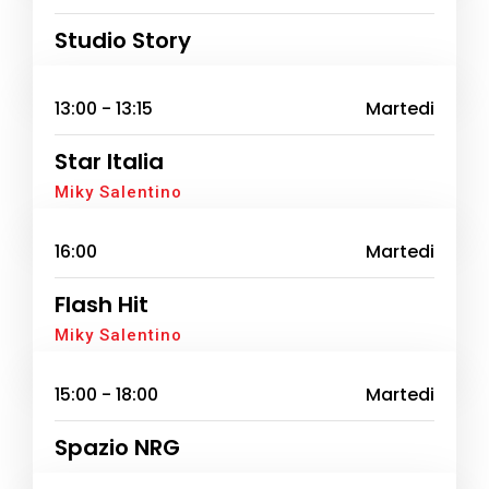
Studio Story
13:00 - 13:15
Martedi
Star Italia
Miky Salentino
16:00
Martedi
Flash Hit
Miky Salentino
15:00 - 18:00
Martedi
Spazio NRG