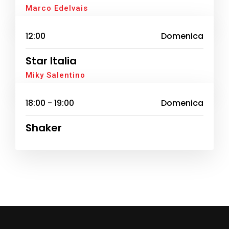
Marco Edelvais
12:00
Domenica
Star Italia
Miky Salentino
18:00 - 19:00
Domenica
Shaker